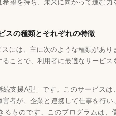
は希望を持ち、未来に向かって進む力
ビスの種類とそれぞれの特徴
ビスには、主に次のような種類があり
することで、利用者に最適なサービス
。
継続支援A型」です。このサービスは
障害者が、企業と連携して仕事を行い
きるものです。このプログラムは、