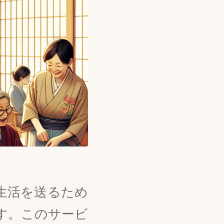
生活を送るため
す。このサービ