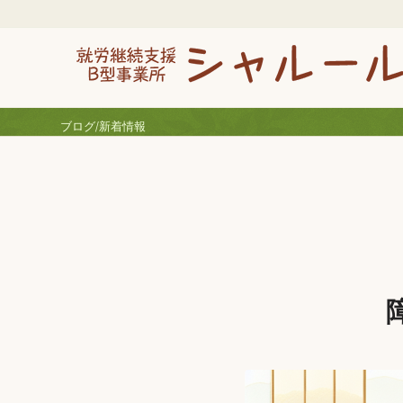
ブログ/新着情報