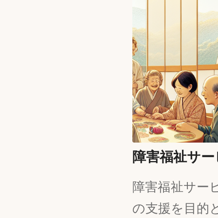
障害福祉サー
障害福祉サー
の支援を目的