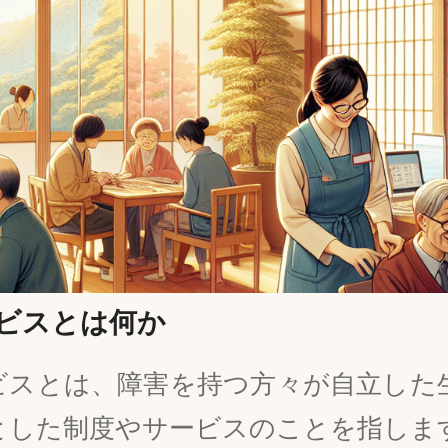
ビスとは何か
ビスとは、障害を持つ方々が自立した
とした制度やサービスのことを指しま