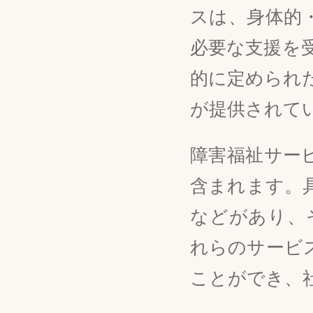
スは、身体的
必要な支援を
的に定められ
が提供されて
障害福祉サー
含まれます。
などがあり、
れらのサービ
ことができ、