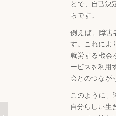
とで、自己決
らです。
例えば、障害
す。これによ
就労する機会
ービスを利用
会とのつなが
このように、
自分らしい生
障害福祉サービスを知