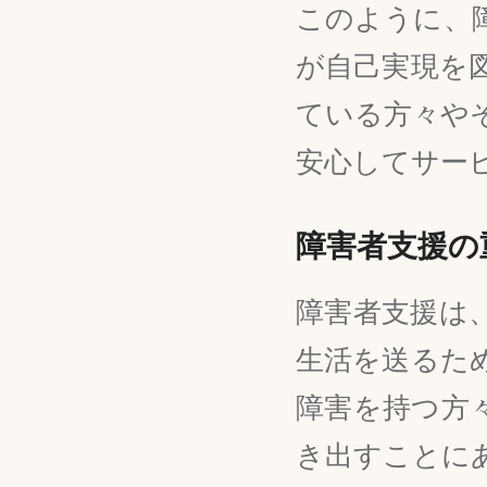
このように、
が自己実現を
ている方々や
安心してサー
障害者支援の
障害者支援は
生活を送るた
障害を持つ方
き出すことに