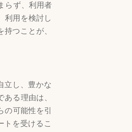
まらず、利用者
。利用を検討し
を持つことが、
。
自立し、豊かな
である理由は、
らの可能性を引
ートを受けるこ