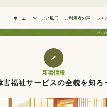
ホーム
おしごと風景
ご利用者の声
シャ
現在位置
新着情報
障害福祉サービスの全貌を知ろ