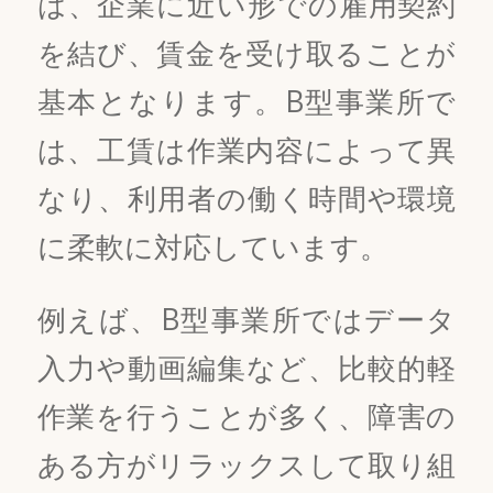
は、企業に近い形での雇用契約
を結び、賃金を受け取ることが
基本となります。B型事業所で
は、工賃は作業内容によって異
なり、利用者の働く時間や環境
に柔軟に対応しています。
例えば、B型事業所ではデータ
入力や動画編集など、比較的軽
作業を行うことが多く、障害の
ある方がリラックスして取り組