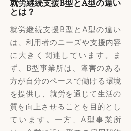
就労継続支援B型とA型の違い
とは？
就労継続支援B型とA型の違い
は、利用者のニーズや支援内容
に大きく関連しています。ま
ず、B型事業所は、障害のある
方が自分のペースで働ける環境
を提供し、就労を通じて生活の
質を向上させることを目的とし
ています。一方、A型事業所