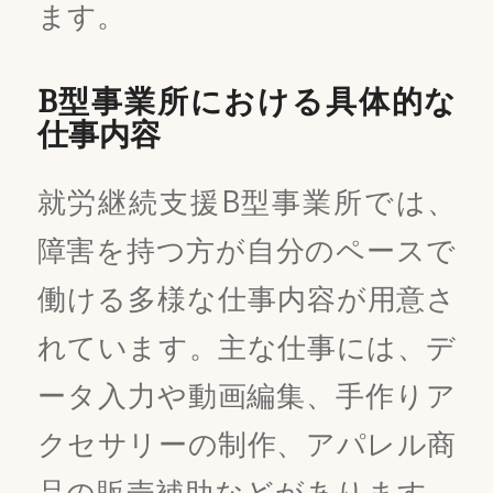
ます。
B型事業所における具体的な
仕事内容
就労継続支援B型事業所では、
障害を持つ方が自分のペースで
働ける多様な仕事内容が用意さ
れています。主な仕事には、デ
ータ入力や動画編集、手作りア
クセサリーの制作、アパレル商
品の販売補助などがあります。