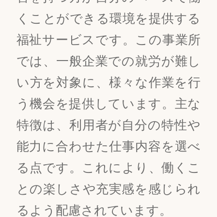
くことができる環境を提供する
福祉サービスです。この事業所
では、一般企業での就労が難し
い方を対象に、様々な作業を行
う機会を提供しています。主な
特徴は、利用者が自分の特性や
能力に合わせた仕事内容を選べ
る点です。これにより、働くこ
との楽しさや充実感を感じられ
るよう配慮されています。