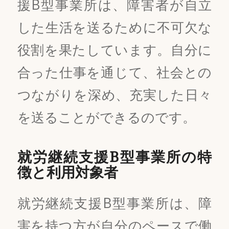
援B型事業所は、障害者が自立
した生活を送るために不可欠な
役割を果たしています。自分に
合った仕事を通じて、社会との
つながりを深め、充実した日々
を送ることができるのです。
就労継続支援B型事業所の特
徴と利用対象者
就労継続支援B型事業所は、障
害を持つ方が自分のペースで働