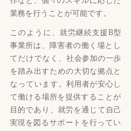
業務を行うことが可能です。
このように、就労継続支援B型
事業所は、障害者の働く場とし
てだけでなく、社会参加の一歩
を踏み出すための大切な拠点と
なっています。利用者が安心し
て働ける場所を提供することが
目的であり、就労を通じて自己
実現を図るサポートを行ってい