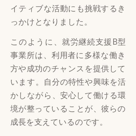
イティブな活動にも挑戦するき
っかけとなりました。
このように、就労継続支援B型
事業所は、利用者に多様な働き
方や成功のチャンスを提供して
います。自分の特性や興味を活
かしながら、安心して働ける環
境が整っていることが、彼らの
成長を支えているのです。