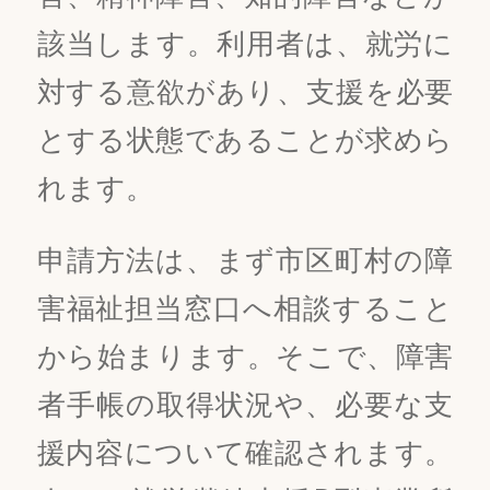
該当します。利用者は、就労に
対する意欲があり、支援を必要
とする状態であることが求めら
れます。
申請方法は、まず市区町村の障
害福祉担当窓口へ相談すること
から始まります。そこで、障害
者手帳の取得状況や、必要な支
援内容について確認されます。