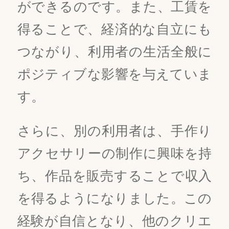
ができるのです。また、工賃を
得ることで、経済的な自立にも
つながり、利用者の生活全般に
ポジティブな影響を与えていま
す。
さらに、別の利用者は、手作り
アクセサリーの制作に興味を持
ち、作品を販売することで収入
を得るようになりました。この
経験が自信となり、他のクリエ