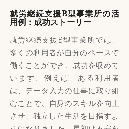
就労継続支援B型事業所の活
用例：成功ストーリー
就労継続支援B型事業所では、
多くの利用者が自分のペースで
働くことができ、成功を収めて
います。例えば、ある利用者
は、データ入力の仕事に取り組
むことで、自身のスキルを向上
させ、独立した生活を目指すよ
うになりました。最初は不安を