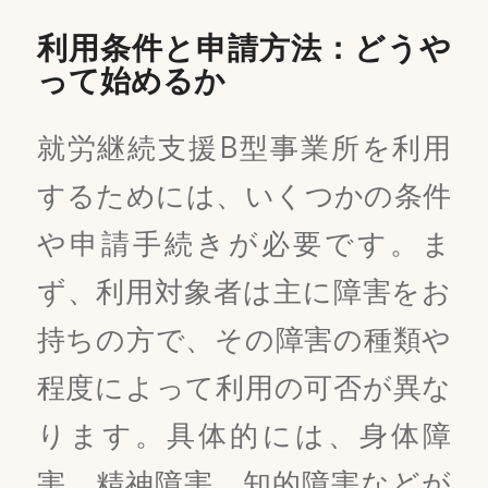
利用条件と申請方法：どうや
って始めるか
就労継続支援B型事業所を利用
するためには、いくつかの条件
や申請手続きが必要です。ま
ず、利用対象者は主に障害をお
持ちの方で、その障害の種類や
程度によって利用の可否が異な
ります。具体的には、身体障
害、精神障害、知的障害などが