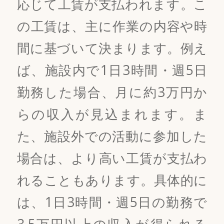
応じて工賃が支払われます。こ
の工賃は、主に作業の内容や時
間に基づいて決まります。例え
ば、施設内で1日3時間・週5日
勤務した場合、月に約3万円か
らの収入が見込まれます。ま
た、施設外での活動に参加した
場合は、より高い工賃が支払わ
れることもあります。具体的に
は、1日3時間・週5日の勤務で