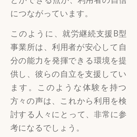
につながっています。
このように、就労継続支援B型
事業所は、利用者が安心して自
分の能力を発揮できる環境を提
供し、彼らの自立を支援してい
ます。このような体験を持つ
方々の声は、これから利用を検
討する人々にとって、非常に参
考になるでしょう。