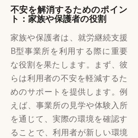
不安を解消するためのポイン
ト：家族や保護者の役割
家族や保護者は、就労継続支援
B型事業所を利用する際に重要
な役割を果たします。まず、彼
らは利用者の不安を軽減するた
めのサポートを提供します。例
えば、事業所の見学や体験入所
を通じて、実際の環境を確認す
ることで、利用者が新しい環境