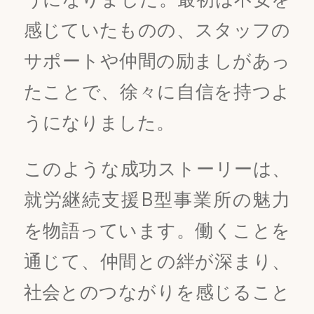
感じていたものの、スタッフの
サポートや仲間の励ましがあっ
たことで、徐々に自信を持つよ
うになりました。
このような成功ストーリーは、
就労継続支援B型事業所の魅力
を物語っています。働くことを
通じて、仲間との絆が深まり、
社会とのつながりを感じること