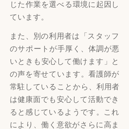
じた作業を選べる環境に起因し
ています。
また、別の利用者は「スタッフ
のサポートが手厚く、体調が悪
いときも安心して働けます」と
の声を寄せています。看護師が
常駐していることから、利用者
は健康面でも安心して活動でき
ると感じているようです。これ
により、働く意欲がさらに高ま