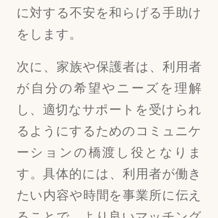
に対する不安を和らげる手助け
をします。
次に、家族や保護者は、利用者
が自分の希望やニーズを理解
し、適切なサポートを受けられ
るようにするためのコミュニケ
ーションの橋渡し役となりま
す。具体的には、利用者が働き
たい内容や時間を事業所に伝え
ることで、より良いマッチング