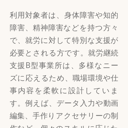
利用対象者は、身体障害や知的
障害、精神障害などを持つ方々
で、就労に対して特別な支援が
必要とされる方です。就労継続
支援B型事業所は、多様なニー
ズに応えるため、職場環境や仕
事内容を柔軟に設計していま
す。例えば、データ入力や動画
編集、手作りアクセサリーの制
作など、個々のスキルに応じた