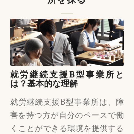
就労継続支援B型事業所と
は？基本的な理解
就労継続支援B型事業所は、障
害を持つ方が自分のペースで働
くことができる環境を提供する