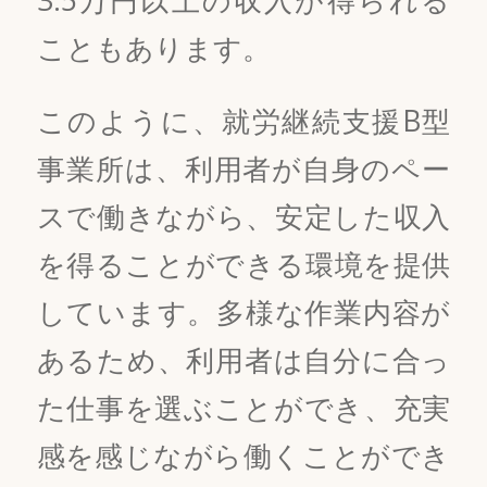
3.5万円以上の収入が得られる
こともあります。
このように、就労継続支援B型
事業所は、利用者が自身のペー
スで働きながら、安定した収入
を得ることができる環境を提供
しています。多様な作業内容が
あるため、利用者は自分に合っ
た仕事を選ぶことができ、充実
感を感じながら働くことができ