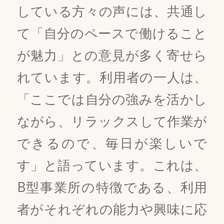
している方々の声には、共通し
て「自分のペースで働けること
が魅力」との意見が多く寄せら
れています。利用者の一人は、
「ここでは自分の強みを活かし
ながら、リラックスして作業が
できるので、毎日が楽しいで
す」と語っています。これは、
B型事業所の特徴である、利用
者がそれぞれの能力や興味に応