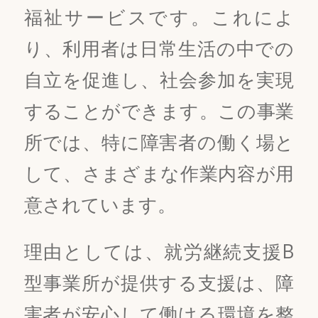
福祉サービスです。これによ
り、利用者は日常生活の中での
自立を促進し、社会参加を実現
することができます。この事業
所では、特に障害者の働く場と
して、さまざまな作業内容が用
意されています。
理由としては、就労継続支援B
型事業所が提供する支援は、障
害者が安心して働ける環境を整