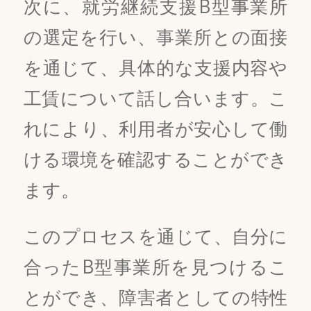
次に、就労継続支援B型事業所
の選定を行い、事業所との面接
を通じて、具体的な支援内容や
工賃について話し合います。こ
れにより、利用者が安心して働
ける環境を確認することができ
ます。
このプロセスを通じて、自分に
合ったB型事業所を見つけるこ
とができ、障害者としての特性