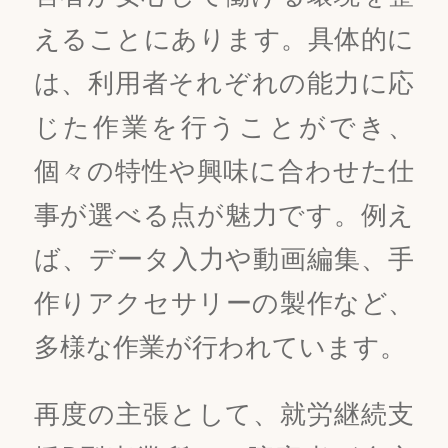
えることにあります。具体的に
は、利用者それぞれの能力に応
じた作業を行うことができ、
個々の特性や興味に合わせた仕
事が選べる点が魅力です。例え
ば、データ入力や動画編集、手
作りアクセサリーの製作など、
多様な作業が行われています。
再度の主張として、就労継続支