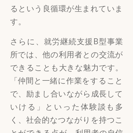
るという良循環が生まれていま
す。
さらに、就労継続支援B型事業
所では、他の利用者との交流が
できることも大きな魅力です。
「仲間と一緒に作業をすること
で、励まし合いながら成長して
いける」といった体験談も多
く、社会的なつながりを持つこ
とができる点が、利用者の自信