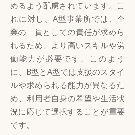
めるよう配慮されています。こ
れに対し、A型事業所では、企
業の一員としての責任が求めら
れるため、より高いスキルや労
働能力が必要です。このよう
に、B型とA型では支援のスタイ
ルや求められる能力が異なるた
め、利用者自身の希望や生活状
況に応じて選択することが重要
です。