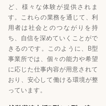
ど、様々な体験が提供されま
す。これらの業務を通じて、利
用者は社会とのつながりを持
ち、自信を深めていくことがで
きるのです。このように、B型
事業所では、個々の能力や希望
に応じた仕事内容が用意されて
おり、安心して働ける環境が整
っています。