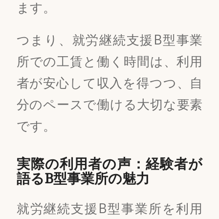
ます。
つまり、就労継続支援B型事業
所での工賃と働く時間は、利用
者が安心して収入を得つつ、自
分のペースで働ける大切な要素
です。
実際の利用者の声：経験者が
語るB型事業所の魅力
就労継続支援B型事業所を利用