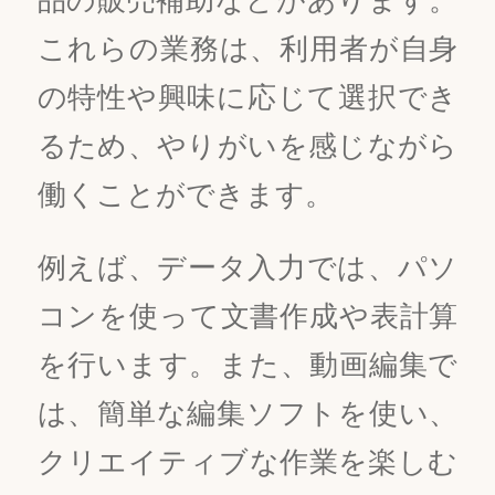
これらの業務は、利用者が自身
の特性や興味に応じて選択でき
るため、やりがいを感じながら
働くことができます。
例えば、データ入力では、パソ
コンを使って文書作成や表計算
を行います。また、動画編集で
は、簡単な編集ソフトを使い、
クリエイティブな作業を楽しむ