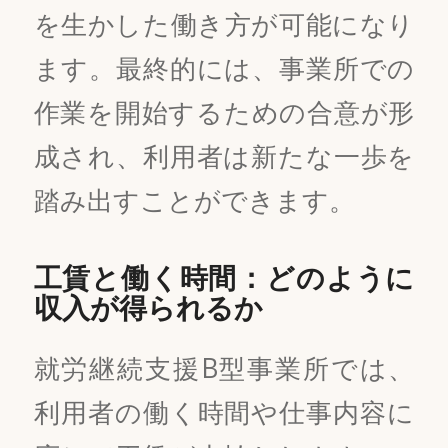
を生かした働き方が可能になり
ます。最終的には、事業所での
作業を開始するための合意が形
成され、利用者は新たな一歩を
踏み出すことができます。
工賃と働く時間：どのように
収入が得られるか
就労継続支援B型事業所では、
利用者の働く時間や仕事内容に