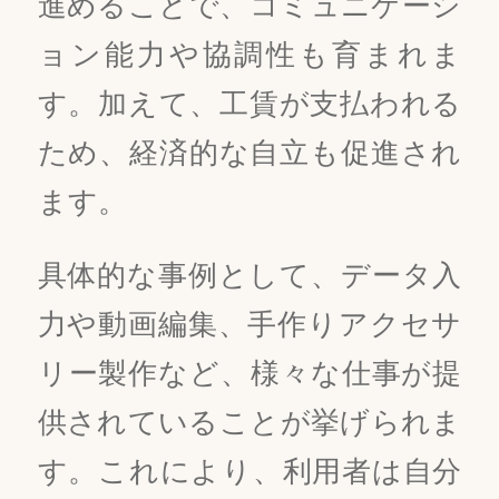
進めることで、コミュニケーシ
ョン能力や協調性も育まれま
す。加えて、工賃が支払われる
ため、経済的な自立も促進され
ます。
具体的な事例として、データ入
力や動画編集、手作りアクセサ
リー製作など、様々な仕事が提
供されていることが挙げられま
す。これにより、利用者は自分