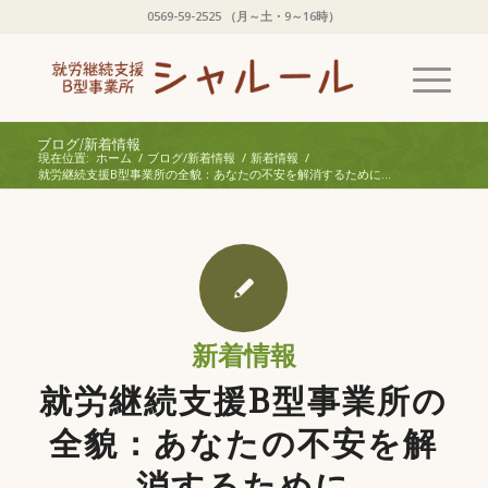
0569-59-2525 （月～土・9～16時）
ブログ/新着情報
現在位置:
ホーム
/
ブログ/新着情報
/
新着情報
/
就労継続支援B型事業所の全貌：あなたの不安を解消するために...
新着情報
就労継続支援B型事業所の
全貌：あなたの不安を解
消するために