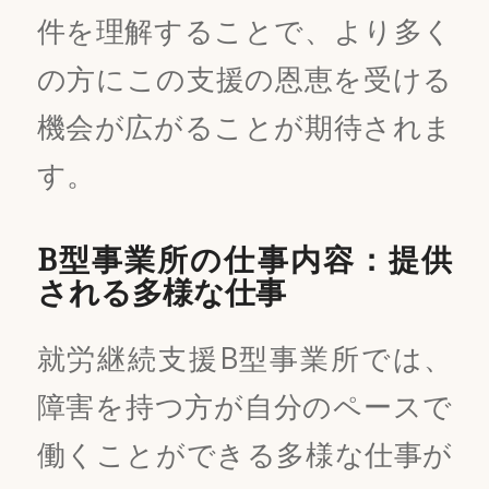
件を理解することで、より多く
の方にこの支援の恩恵を受ける
機会が広がることが期待されま
す。
B型事業所の仕事内容：提供
される多様な仕事
就労継続支援B型事業所では、
障害を持つ方が自分のペースで
働くことができる多様な仕事が