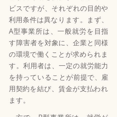
ビスですが、それぞれの目的や
利用条件は異なります。まず、
A型事業所は、一般就労を目指
す障害者を対象に、企業と同様
の環境で働くことが求められま
す。利用者は、一定の就労能力
を持っていることが前提で、雇
用契約を結び、賃金が支払われ
ます。