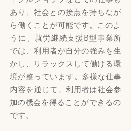
あり、社会との接点を持ちなが
ら働くことが可能です。このよ
うに、就労継続支援B型事業所
では、利用者が自分の強みを生
かし、リラックスして働ける環
境が整っています。多様な仕事
内容を通じて、利用者は社会参
加の機会を得ることができるの
です。