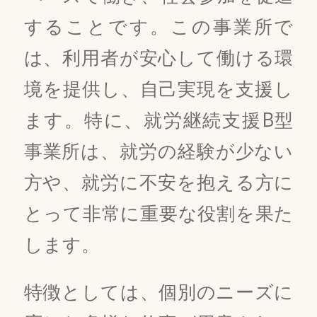
することです。この事業所で
は、利用者が安心して働ける環
境を提供し、自己実現を支援し
ます。特に、就労継続支援B型
事業所は、就労の経験が少ない
方や、就労に不安を抱える方に
とって非常に重要な役割を果た
します。
特徴としては、個別のニーズに