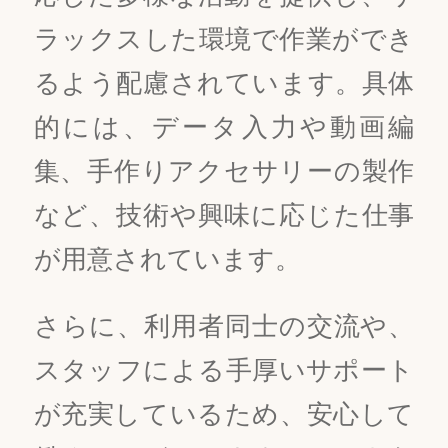
ラックスした環境で作業ができ
るよう配慮されています。具体
的には、データ入力や動画編
集、手作りアクセサリーの製作
など、技術や興味に応じた仕事
が用意されています。
さらに、利用者同士の交流や、
スタッフによる手厚いサポート
が充実しているため、安心して