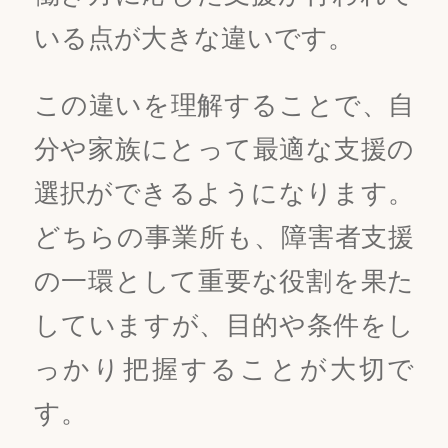
いる点が大きな違いです。
この違いを理解することで、自
分や家族にとって最適な支援の
選択ができるようになります。
どちらの事業所も、障害者支援
の一環として重要な役割を果た
していますが、目的や条件をし
っかり把握することが大切で
す。