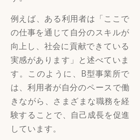
例えば、ある利用者は「ここで
の仕事を通じて自分のスキルが
向上し、社会に貢献できている
実感があります」と述べていま
す。このように、B型事業所で
は、利用者が自分のペースで働
きながら、さまざまな職務を経
験することで、自己成長を促進
しています。