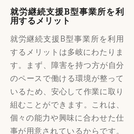
就労継続支援B型事業所を利
用するメリット
就労継続支援B型事業所を利用
するメリットは多岐にわたりま
す。まず、障害を持つ方が自分
のペースで働ける環境が整って
いるため、安心して作業に取り
組むことができます。これは、
個々の能力や興味に合わせた仕
事が用意されているからです。