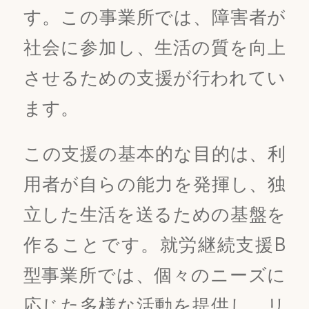
す。この事業所では、障害者が
社会に参加し、生活の質を向上
させるための支援が行われてい
ます。
この支援の基本的な目的は、利
用者が自らの能力を発揮し、独
立した生活を送るための基盤を
作ることです。就労継続支援B
型事業所では、個々のニーズに
応じた多様な活動を提供し、リ