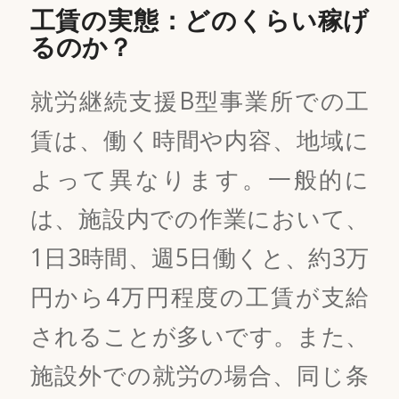
工賃の実態：どのくらい稼げ
るのか？
就労継続支援B型事業所での工
賃は、働く時間や内容、地域に
よって異なります。一般的に
は、施設内での作業において、
1日3時間、週5日働くと、約3万
円から4万円程度の工賃が支給
されることが多いです。また、
施設外での就労の場合、同じ条