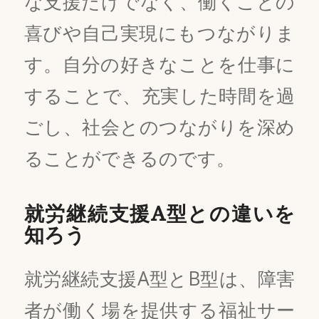
な支援だけでなく、働くことの
喜びや自己実現にもつながりま
す。自分の好きなことを仕事に
することで、充実した時間を過
ごし、社会とのつながりを深め
ることができるのです。
就労継続支援A型との違いを
知ろう
就労継続支援A型とB型は、障害
者が働く場を提供する福祉サー