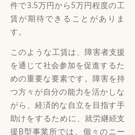
件で3.5万円から5万円程度の工
賃が期待できることがありま
す。
このような工賃は、障害者支援
を通じて社会参加を促進するた
めの重要な要素です。障害を持
つ方々が自分の能力を活かしな
がら、経済的な自立を目指す手
助けをするために、就労継続支
援B型事業所では、個々のニー