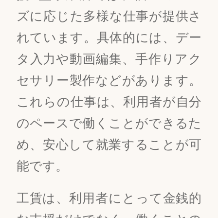
ズに応じた多様な仕事が提供さ
れています。具体的には、デー
タ入力や動画編集、手作りアク
セサリー製作などがあります。
これらの仕事は、利用者が自分
のペースで働くことができるた
め、安心して就業することが可
能です。
工賃は、利用者にとって金銭的