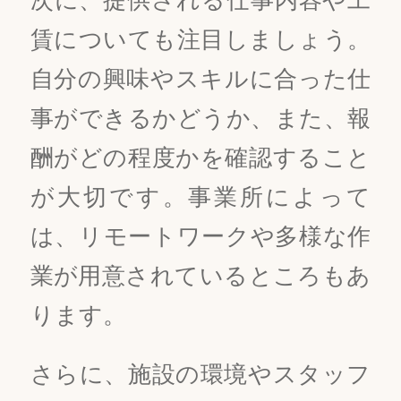
賃についても注目しましょう。
自分の興味やスキルに合った仕
事ができるかどうか、また、報
酬がどの程度かを確認すること
が大切です。事業所によって
は、リモートワークや多様な作
業が用意されているところもあ
ります。
さらに、施設の環境やスタッフ