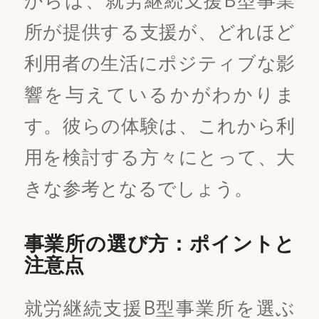
所が提供する支援が、どれほど
利用者の生活にポジティブな影
響を与えているかがわかりま
す。彼らの体験は、これから利
用を検討する方々にとって、大
きな参考となるでしょう。
事業所の選び方：ポイントと
注意点
就労継続支援B型事業所を選ぶ