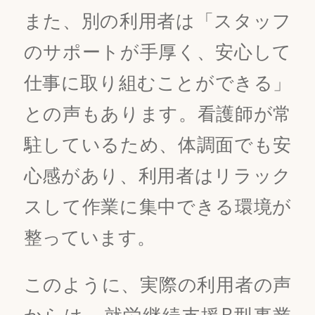
また、別の利用者は「スタッフ
のサポートが手厚く、安心して
仕事に取り組むことができる」
との声もあります。看護師が常
駐しているため、体調面でも安
心感があり、利用者はリラック
スして作業に集中できる環境が
整っています。
このように、実際の利用者の声
からは、就労継続支援B型事業