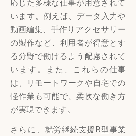
応じた多様な仕事が用意されて
います。例えば、データ入力や
動画編集、手作りアクセサリー
の製作など、利用者が得意とす
る分野で働けるよう配慮されて
います。また、これらの仕事
は、リモートワークや自宅での
軽作業も可能で、柔軟な働き方
が実現できます。
さらに、就労継続支援B型事業