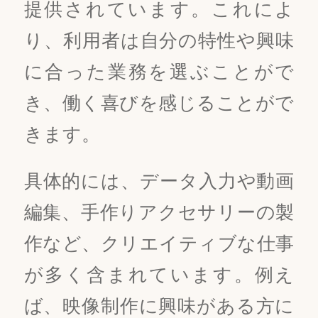
提供されています。これによ
り、利用者は自分の特性や興味
に合った業務を選ぶことがで
き、働く喜びを感じることがで
きます。
具体的には、データ入力や動画
編集、手作りアクセサリーの製
作など、クリエイティブな仕事
が多く含まれています。例え
ば、映像制作に興味がある方に