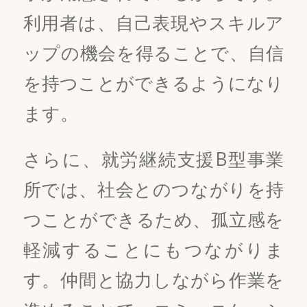
利用者は、自己表現やスキルア
ップの機会を得ることで、自信
を持つことができるようになり
ます。
さらに、就労継続支援B型事業
所では、社会とのつながりを持
つことができるため、孤立感を
軽減することにもつながりま
す。仲間と協力しながら作業を