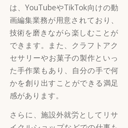
は、YouTubeやTikTok向けの動
画編集業務が用意されており、
技術を磨きながら楽しむことが
できます。また、クラフトアク
セサリーやお菓子の製作といっ
た手作業もあり、自分の手で何
かを創り出すことができる満足
感があります。
さらに、施設外就労としてリサ
イクルショップなどでの仕事も