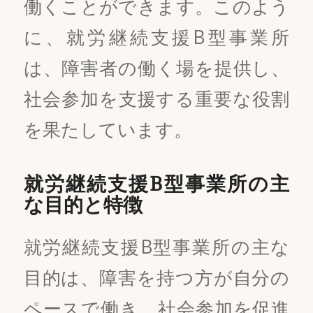
働くことができます。このよう
に、就労継続支援B型事業所
は、障害者の働く場を提供し、
社会参加を支援する重要な役割
を果たしています。
就労継続支援B型事業所の主
な目的と特徴
就労継続支援B型事業所の主な
目的は、障害を持つ方が自分の
ペースで働き、社会参加を促進