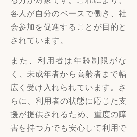
各人が自分のペースで働き、社
会参加を促進することが目的と
されています。
また、利用者は年齢制限がな
く、未成年者から高齢者まで幅
広く受け入れられています。さ
らに、利用者の状態に応じた支
援が提供されるため、重度の障
害を持つ方でも安心して利用で