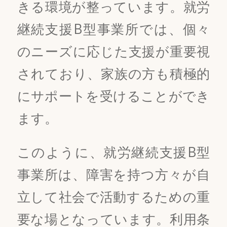
きる環境が整っています。就労
継続支援B型事業所では、個々
のニーズに応じた支援が重要視
されており、家族の方も積極的
にサポートを受けることができ
ます。
このように、就労継続支援B型
事業所は、障害を持つ方々が自
立して社会で活動するための重
要な場となっています。利用条