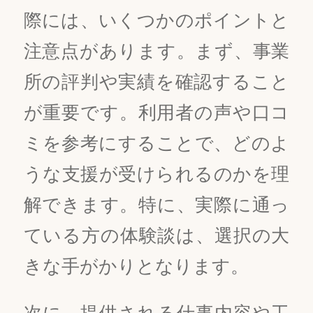
際には、いくつかのポイントと
注意点があります。まず、事業
所の評判や実績を確認すること
が重要です。利用者の声や口コ
ミを参考にすることで、どのよ
うな支援が受けられるのかを理
解できます。特に、実際に通っ
ている方の体験談は、選択の大
きな手がかりとなります。
次に、提供される仕事内容や工