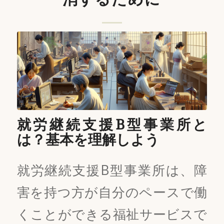
就労継続支援B型事業所と
は？基本を理解しよう
就労継続支援B型事業所は、障
害を持つ方が自分のペースで働
くことができる福祉サービスで