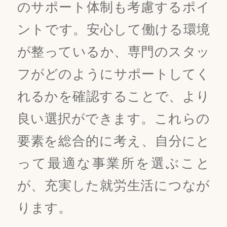
のサポート体制も考慮するポイ
ントです。安心して働ける環境
が整っているか、専門のスタッ
フがどのようにサポートしてく
れるかを確認することで、より
良い選択ができます。これらの
要素を総合的に考え、自分にと
って最適な事業所を選ぶこと
が、充実した就労生活につなが
ります。