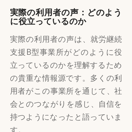
実際の利用者の声：どのよう
に役立っているのか
実際の利用者の声は、就労継続
支援B型事業所がどのように役
立っているのかを理解するため
の貴重な情報源です。多くの利
用者がこの事業所を通じて、社
会とのつながりを感じ、自信を
持つようになったと語っていま
す。