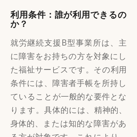
利用条件：誰が利用できるの
か？
就労継続支援B型事業所は、主
に障害をお持ちの方を対象にし
た福祉サービスです。その利用
条件には、障害者手帳を所持し
ていることが一般的な要件とな
ります。具体的には、精神的、
身体的、または知的な障害があ
る方が対象です。これにより、