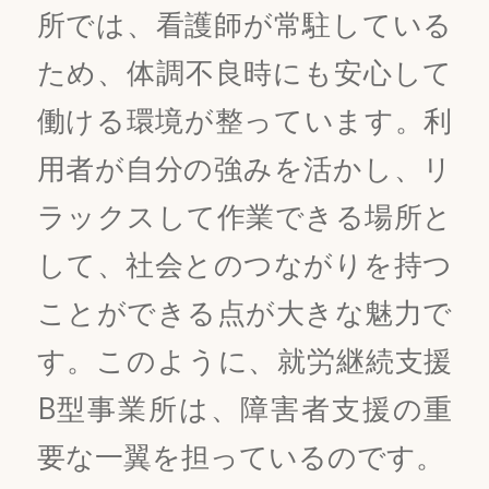
所では、看護師が常駐している
ため、体調不良時にも安心して
働ける環境が整っています。利
用者が自分の強みを活かし、リ
ラックスして作業できる場所と
して、社会とのつながりを持つ
ことができる点が大きな魅力で
す。このように、就労継続支援
B型事業所は、障害者支援の重
要な一翼を担っているのです。