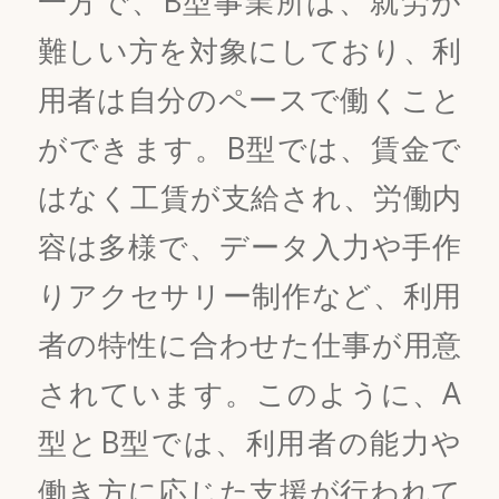
一方で、B型事業所は、就労が
難しい方を対象にしており、利
用者は自分のペースで働くこと
ができます。B型では、賃金で
はなく工賃が支給され、労働内
容は多様で、データ入力や手作
りアクセサリー制作など、利用
者の特性に合わせた仕事が用意
されています。このように、A
型とB型では、利用者の能力や
働き方に応じた支援が行われて