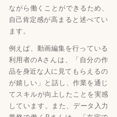
ながら働くことができるため、
自己肯定感が高まると述べてい
ます。
例えば、動画編集を行っている
利用者のAさんは、「自分の作
品を身近な人に見てもらえるの
が嬉しい」と話し、作業を通じ
てスキルが向上したことを実感
しています。また、データ入力