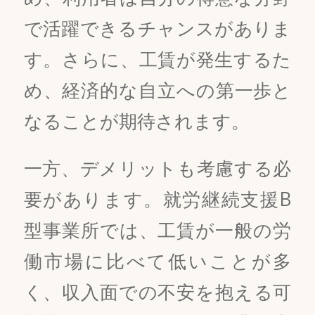
で活躍できるチャンスがありま
す。さらに、工賃が発生するた
め、経済的な自立への第一歩と
なることが期待されます。
一方、デメリットも考慮する必
要があります。就労継続支援B
型事業所では、工賃が一般の労
働市場に比べて低いことが多
く、収入面での不安を抱える可