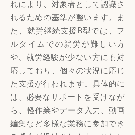
れにより、対象者として認識さ
れるための基準が整います。ま
た、就労継続支援B型では、フ
ルタイムでの就労が難しい方
や、就労経験が少ない方にも対
応しており、個々の状況に応じ
た支援が行われます。具体的に
は、必要なサポートを受けなが
ら、軽作業やデータ入力、動画
編集など多様な業務に参加でき