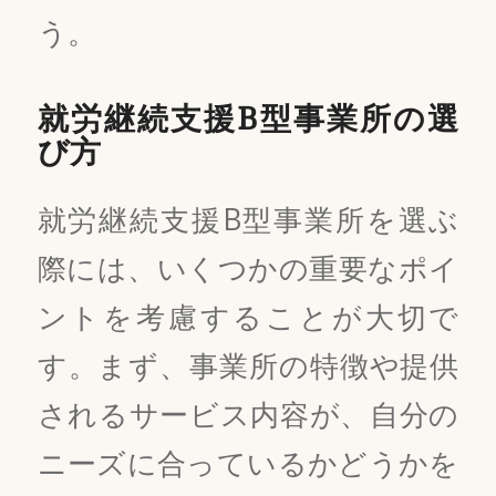
う。
就労継続支援B型事業所の選
び方
就労継続支援B型事業所を選ぶ
際には、いくつかの重要なポイ
ントを考慮することが大切で
す。まず、事業所の特徴や提供
されるサービス内容が、自分の
ニーズに合っているかどうかを