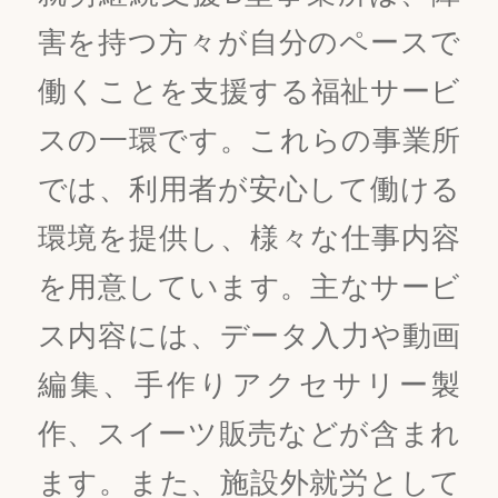
害を持つ方々が自分のペースで
働くことを支援する福祉サービ
スの一環です。これらの事業所
では、利用者が安心して働ける
環境を提供し、様々な仕事内容
を用意しています。主なサービ
ス内容には、データ入力や動画
編集、手作りアクセサリー製
作、スイーツ販売などが含まれ
ます。また、施設外就労として