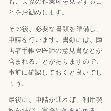
も、実際の作業場を見学するこ
とをお勧めします。
その後、必要な書類を準備し、
申請を行います。書類には、障
害者手帳や医師の意見書などが
含まれることがありますので、
事前に確認しておくと良いでし
ょう。
最後に、申請が通れば、利用契
約を結び、実際に働き始めるこ