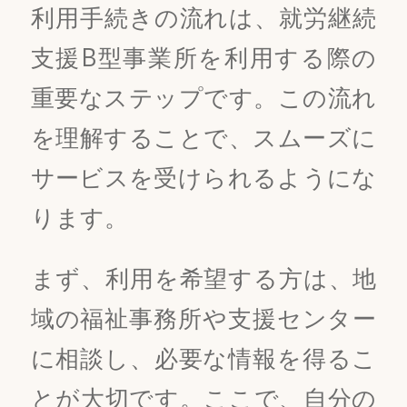
利用手続きの流れは、就労継続
支援B型事業所を利用する際の
重要なステップです。この流れ
を理解することで、スムーズに
サービスを受けられるようにな
ります。
まず、利用を希望する方は、地
域の福祉事務所や支援センター
に相談し、必要な情報を得るこ
とが大切です。ここで、自分の