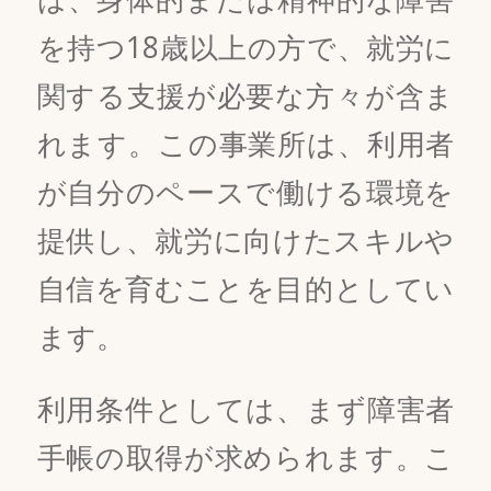
を持つ18歳以上の方で、就労に
関する支援が必要な方々が含ま
れます。この事業所は、利用者
が自分のペースで働ける環境を
提供し、就労に向けたスキルや
自信を育むことを目的としてい
ます。
利用条件としては、まず障害者
手帳の取得が求められます。こ