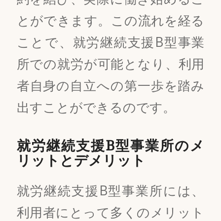
とができます。この流れを経る
ことで、就労継続支援B型事業
所での就労が可能となり、利用
者自身の自立への第一歩を踏み
出すことができるのです。
就労継続支援B型事業所のメ
リットとデメリット
就労継続支援B型事業所には、
利用者にとって多くのメリット