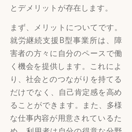
とデメリットが存在します。
まず、メリットについてです。
就労継続支援B型事業所は、障
害者の方々に自分のペースで働
く機会を提供します。これによ
り、社会とのつながりを持てる
だけでなく、自己肯定感を高め
ることができます。また、多様
な仕事内容が用意されているた
め、利用者は自分の得意な分野