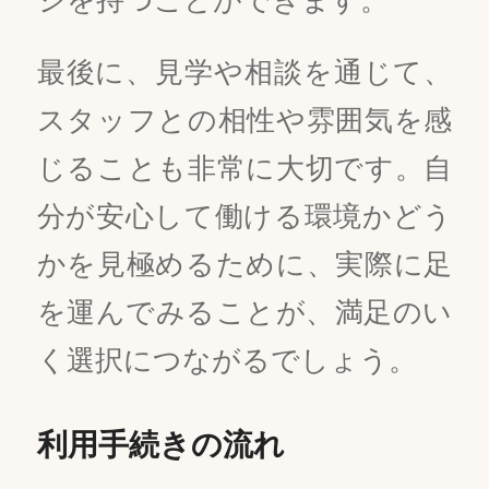
最後に、見学や相談を通じて、
スタッフとの相性や雰囲気を感
じることも非常に大切です。自
分が安心して働ける環境かどう
かを見極めるために、実際に足
を運んでみることが、満足のい
く選択につながるでしょう。
利用手続きの流れ