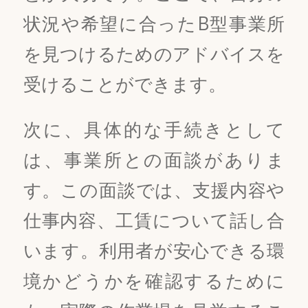
状況や希望に合ったB型事業所
を見つけるためのアドバイスを
受けることができます。
次に、具体的な手続きとして
は、事業所との面談がありま
す。この面談では、支援内容や
仕事内容、工賃について話し合
います。利用者が安心できる環
境かどうかを確認するために