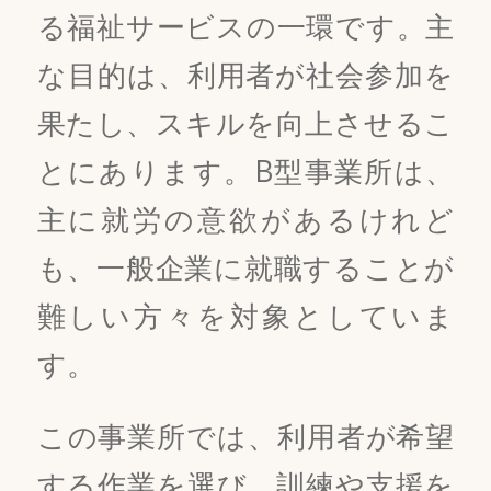
る福祉サービスの一環です。主
な目的は、利用者が社会参加を
果たし、スキルを向上させるこ
とにあります。B型事業所は、
主に就労の意欲があるけれど
も、一般企業に就職することが
難しい方々を対象としていま
す。
この事業所では、利用者が希望
する作業を選び、訓練や支援を