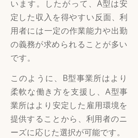
います。したがって、A型は安
定した収入を得やすい反面、利
用者には一定の作業能力や出勤
の義務が求められることが多い
です。
このように、B型事業所はより
柔軟な働き方を支援し、A型事
業所はより安定した雇用環境を
提供することから、利用者のニ
ーズに応じた選択が可能です。