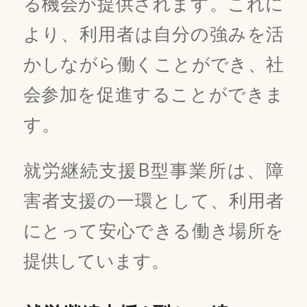
る機会が提供されます。これに
より、利用者は自分の強みを活
かしながら働くことができ、社
会参加を促進することができま
す。
就労継続支援B型事業所は、障
害者支援の一環として、利用者
にとって安心できる働き場所を
提供しています。