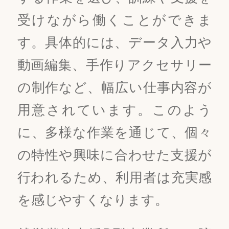
受けながら働くことができま
す。具体的には、データ入力や
動画編集、手作りアクセサリー
の制作など、幅広い仕事内容が
用意されています。このよう
に、多様な作業を通じて、個々
の特性や興味に合わせた支援が
行われるため、利用者は充実感
を感じやすくなります。