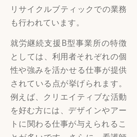
リサイクルブティックでの業務
も行われています。
就労継続支援B型事業所の特徴
としては、利用者それぞれの個
性や強みを活かせる仕事が提供
されている点が挙げられます。
例えば、クリエイティブな活動
を好む方には、デザインやアー
トに関わる仕事が与えられるこ
とが多いです。さらに、看護師