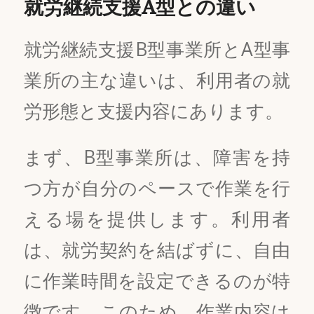
就労継続支援A型との違い
就労継続支援B型事業所とA型事
業所の主な違いは、利用者の就
労形態と支援内容にあります。
まず、B型事業所は、障害を持
つ方が自分のペースで作業を行
える場を提供します。利用者
は、就労契約を結ばずに、自由
に作業時間を設定できるのが特
徴です。このため、作業内容は