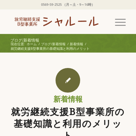
0569-59-2525 （月～土・9～16時）
ブログ/新着情報
現在位置:
ホーム
/
ブログ/新着情報
/
新着情報
/
就労継続支援B型事業所の基礎知識と利用のメリット
新着情報
就労継続支援B型事業所の
基礎知識と利用のメリッ
ト