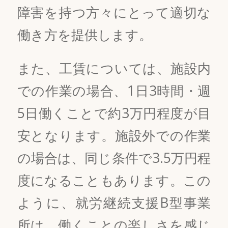
障害を持つ方々にとって適切な
働き方を提供します。
また、工賃については、施設内
での作業の場合、1日3時間・週
5日働くことで約3万円程度が目
安となります。施設外での作業
の場合は、同じ条件で3.5万円程
度になることもあります。この
ように、就労継続支援B型事業
所は、働くことの楽しさを感じ