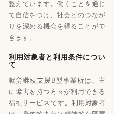
整えています。働くことを通じ
て自信をつけ、社会とのつなが
りを深める機会を得ることがで
きます。
利用対象者と利用条件につい
て
就労継続支援B型事業所は、主
に障害を持つ方々が利用できる
福祉サービスです。利用対象者
は、身体的または精神的な障害