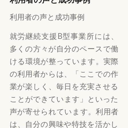
利用者の声と成功事例
就労継続支援B型事業所には、
多くの方々が自分のペースで働
ける環境が整っています。実際
の利用者からは、「ここでの作
業が楽しく、毎日を充実させる
ことができています」といった
声が寄せられています。利用者
は、自分の興味や特技を活かし