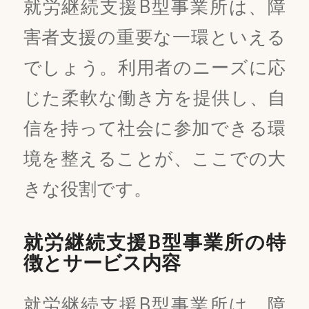
就労継続支援B型事業所は、障
害者支援の重要な一環といえる
でしょう。利用者のニーズに応
じた柔軟な働き方を提供し、自
信を持って社会に参加できる環
境を整えることが、ここでの大
きな役割です。
就労継続支援B型事業所の特
徴とサービス内容
就労継続支援B型事業所は、障