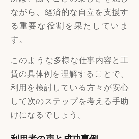
ながら、経済的な自立を支援す
る重要な役割を果たしていま
す。
このような多様な仕事内容と工
賃の具体例を理解することで、
利用を検討している方々が安心
して次のステップを考える手助
けになるでしょう。
利用者の声と成功事例