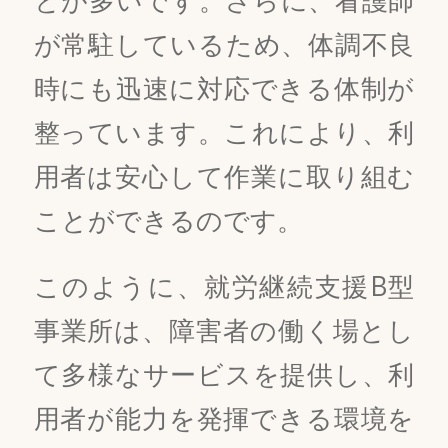
が常駐しているため、体調不良
時にも迅速に対応できる体制が
整っています。これにより、利
用者は安心して作業に取り組む
ことができるのです。
このように、就労継続支援B型
事業所は、障害者の働く場とし
て多様なサービスを提供し、利
用者が能力を発揮できる環境を