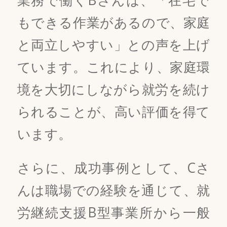
業務で働くBさんは、「在宅で
もできる作業があるので、家庭
と両立しやすい」との声を上げ
ています。これにより、家庭環
境を大切にしながら就労を続け
られることが、高い評価を得て
います。
さらに、成功事例として、Cさ
んは職場での経験を通じて、就
労継続支援B型事業所から一般