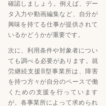
確認しましょう。例えば、デー
タ入力や動画編集など、自分が
興味を持てる仕事が提供されて
いるかどうかが重要です。
次に、利用条件や対象者につい
ても調べる必要があります。就
労継続支援B型事業所は、障害
を持つ方々が自分のペースで働
くための支援を行っています
が、各事業所によって求められ