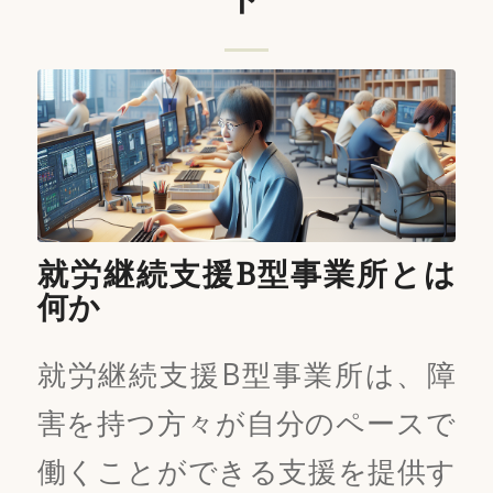
就労継続支援B型事業所とは
何か
就労継続支援B型事業所は、障
害を持つ方々が自分のペースで
働くことができる支援を提供す