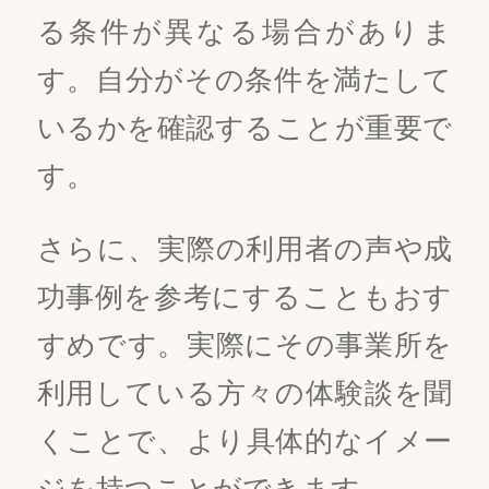
る条件が異なる場合がありま
す。自分がその条件を満たして
いるかを確認することが重要で
す。
さらに、実際の利用者の声や成
功事例を参考にすることもおす
すめです。実際にその事業所を
利用している方々の体験談を聞
くことで、より具体的なイメー
ジを持つことができます。