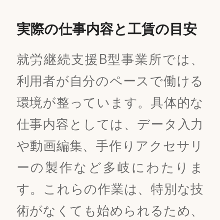
実際の仕事内容と工賃の目安
就労継続支援B型事業所では、
利用者が自分のペースで働ける
環境が整っています。具体的な
仕事内容としては、データ入力
や動画編集、手作りアクセサリ
ーの製作など多岐にわたりま
す。これらの作業は、特別な技
術がなくても始められるため、