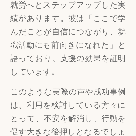
就労へとステップアップした実
績があります。彼は「ここで学
んだことが自信につながり、就
職活動にも前向きになれた」と
語っており、支援の効果を証明
しています。
このような実際の声や成功事例
は、利用を検討している方々に
とって、不安を解消し、行動を
促す大きな後押しとなるでしょ