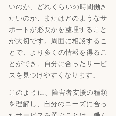
いのか、どれくらいの時間働き
たいのか、またはどのようなサ
ポートが必要かを整理すること
が大切です。周囲に相談するこ
とで、より多くの情報を得るこ
とができ、自分に合ったサービ
スを見つけやすくなります。
このように、障害者支援の種類
を理解し、自分のニーズに合っ
たサービスを選ぶことは、働く