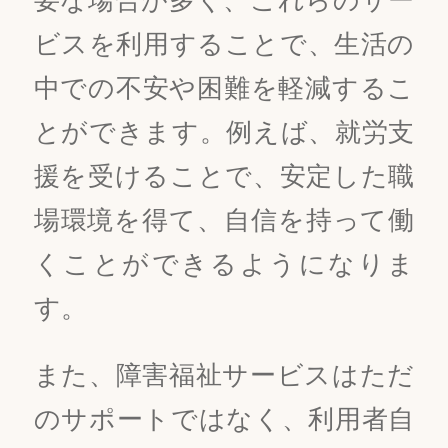
ビスを利用することで、生活の
中での不安や困難を軽減するこ
とができます。例えば、就労支
援を受けることで、安定した職
場環境を得て、自信を持って働
くことができるようになりま
す。
また、障害福祉サービスはただ
のサポートではなく、利用者自