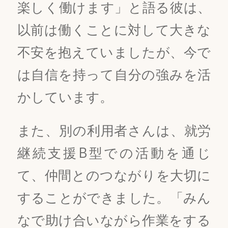
楽しく働けます」と語る彼は、
以前は働くことに対して大きな
不安を抱えていましたが、今で
は自信を持って自分の強みを活
かしています。
また、別の利用者さんは、就労
継続支援B型での活動を通じ
て、仲間とのつながりを大切に
することができました。「みん
なで助け合いながら作業をする