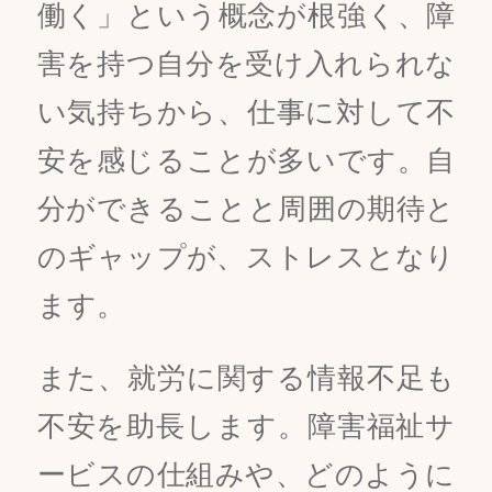
働く」という概念が根強く、障
害を持つ自分を受け入れられな
い気持ちから、仕事に対して不
安を感じることが多いです。自
分ができることと周囲の期待と
のギャップが、ストレスとなり
ます。
また、就労に関する情報不足も
不安を助長します。障害福祉サ
ービスの仕組みや、どのように