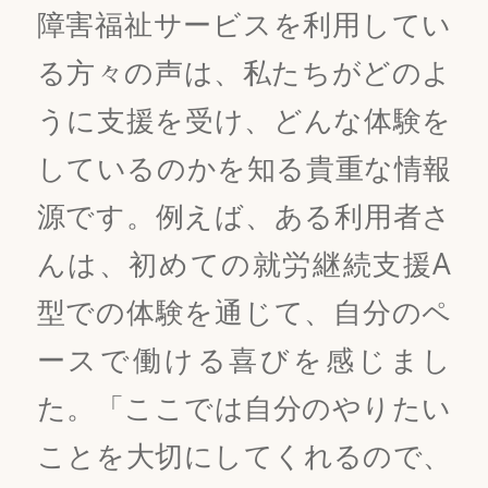
障害福祉サービスを利用してい
る方々の声は、私たちがどのよ
うに支援を受け、どんな体験を
しているのかを知る貴重な情報
源です。例えば、ある利用者さ
んは、初めての就労継続支援A
型での体験を通じて、自分のペ
ースで働ける喜びを感じまし
た。「ここでは自分のやりたい
ことを大切にしてくれるので、