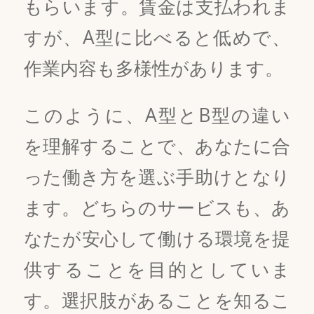
もらいます。賃金は支払われま
すが、A型に比べると低めで、
作業内容も多様性があります。
このように、A型とB型の違い
を理解することで、あなたに合
った働き方を選ぶ手助けとなり
ます。どちらのサービスも、あ
なたが安心して働ける環境を提
供することを目的としていま
す。選択肢があることを知るこ