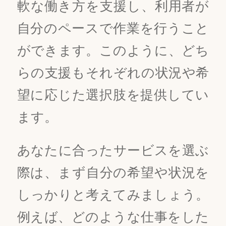
軟な働き方を支援し、利用者が
自分のペースで作業を行うこと
ができます。このように、どち
らの支援もそれぞれの状況や希
望に応じた選択肢を提供してい
ます。
あなたに合ったサービスを選ぶ
際は、まず自分の希望や状況を
しっかりと考えてみましょう。
例えば、どのような仕事をした