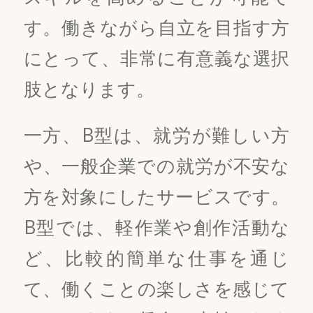
す。働きながら自立を目指す方
にとって、非常に有意義な選択
肢となります。
一方、B型は、就労が難しい方
や、一般企業での就労が不安な
方を対象にしたサービスです。
B型では、軽作業や創作活動な
ど、比較的簡単な仕事を通じ
て、働くことの楽しさを感じて