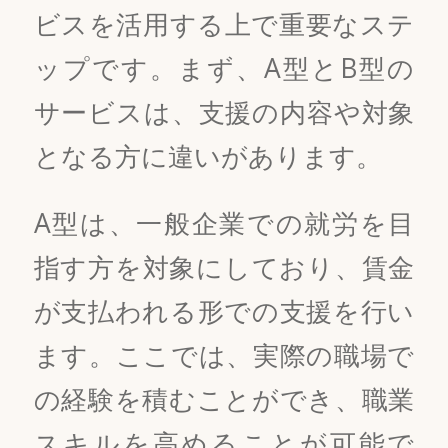
ビスを活用する上で重要なステ
ップです。まず、A型とB型の
サービスは、支援の内容や対象
となる方に違いがあります。
A型は、一般企業での就労を目
指す方を対象にしており、賃金
が支払われる形での支援を行い
ます。ここでは、実際の職場で
の経験を積むことができ、職業
スキルを高めることが可能で