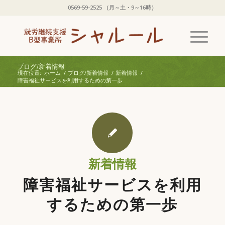
0569-59-2525 （月～土・9～16時）
ブログ/新着情報
現在位置:
ホーム
/
ブログ/新着情報
/
新着情報
/
障害福祉サービスを利用するための第一歩
新着情報
障害福祉サービスを利用
するための第一歩