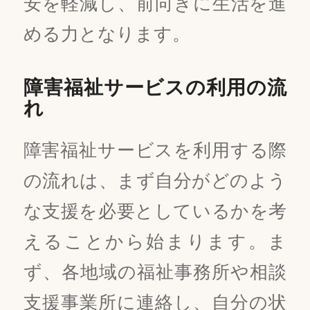
安を軽減し、前向きに生活を進
める力となります。
障害福祉サービスの利用の流
れ
障害福祉サービスを利用する際
の流れは、まず自分がどのよう
な支援を必要としているかを考
えることから始まります。ま
ず、各地域の福祉事務所や相談
支援事業所に連絡し、自分の状