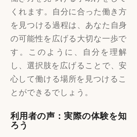
くれます。自分に合った働き方
を見つける過程は、あなた自身
の可能性を広げる大切な一歩で
す。このように、自分を理解
し、選択肢を広げることで、安
心して働ける場所を見つけるこ
とができるでしょう。
利用者の声：実際の体験を知
ろう