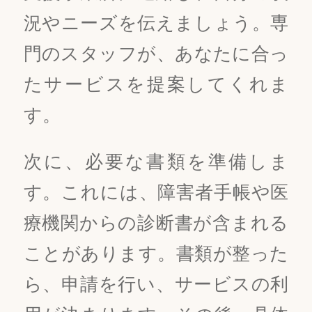
況やニーズを伝えましょう。専
門のスタッフが、あなたに合っ
たサービスを提案してくれま
す。
次に、必要な書類を準備しま
す。これには、障害者手帳や医
療機関からの診断書が含まれる
ことがあります。書類が整った
ら、申請を行い、サービスの利