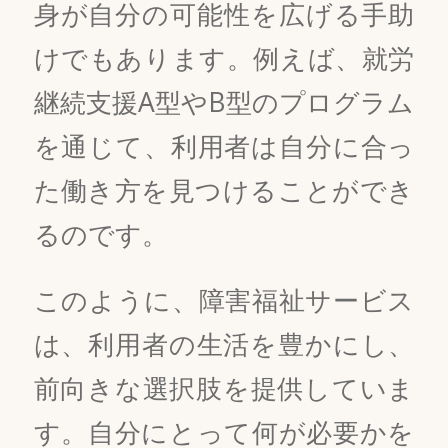
身が自分の可能性を広げる手助
けでもあります。例えば、就労
継続支援A型やB型のプログラム
を通じて、利用者は自分に合っ
た働き方を見つけることができ
るのです。
このように、障害福祉サービス
は、利用者の生活を豊かにし、
前向きな選択肢を提供していま
す。自分にとって何が必要かを