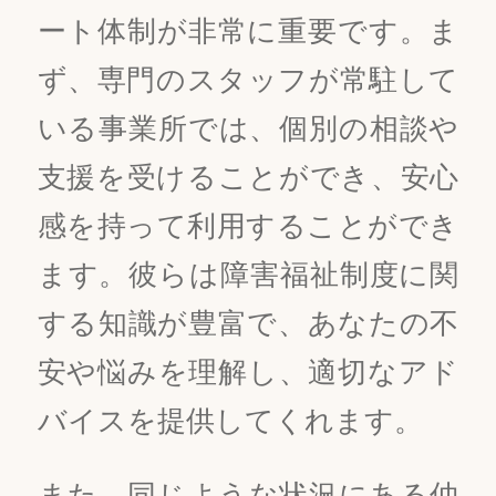
ート体制が非常に重要です。ま
ず、専門のスタッフが常駐して
いる事業所では、個別の相談や
支援を受けることができ、安心
感を持って利用することができ
ます。彼らは障害福祉制度に関
する知識が豊富で、あなたの不
安や悩みを理解し、適切なアド
バイスを提供してくれます。
また、同じような状況にある仲