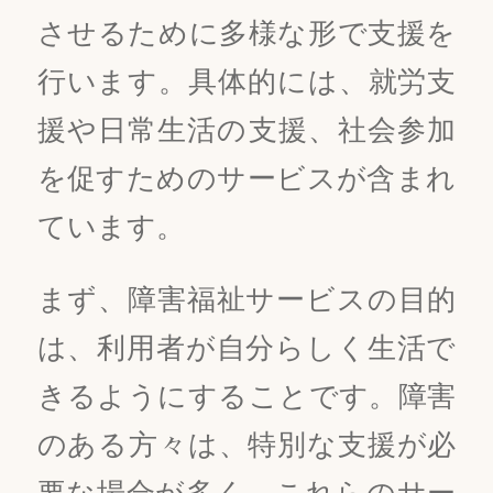
させるために多様な形で支援を
行います。具体的には、就労支
援や日常生活の支援、社会参加
を促すためのサービスが含まれ
ています。
まず、障害福祉サービスの目的
は、利用者が自分らしく生活で
きるようにすることです。障害
のある方々は、特別な支援が必
要な場合が多く、これらのサー