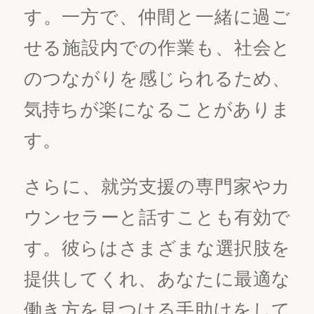
す。一方で、仲間と一緒に過ご
せる施設内での作業も、社会と
のつながりを感じられるため、
気持ちが楽になることがありま
す。
さらに、就労支援の専門家やカ
ウンセラーと話すことも有効で
す。彼らはさまざまな選択肢を
提供してくれ、あなたに最適な
働き方を見つける手助けをして