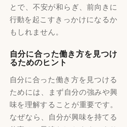
とで、不安が和らぎ、前向きに
行動を起こすきっかけになるか
もしれません。
自分に合った働き方を見つけ
るためのヒント
自分に合った働き方を見つける
ためには、まず自分の強みや興
味を理解することが重要です。
なぜなら、自分が興味を持てる