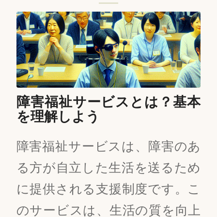
障害福祉サービスとは？基本
を理解しよう
障害福祉サービスは、障害のあ
る方が自立した生活を送るため
に提供される支援制度です。こ
のサービスは、生活の質を向上