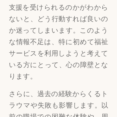
支援を受けられるのかがわから
ないと、どう行動すれば良いの
か迷ってしまいます。このよう
な情報不足は、特に初めて福祉
サービスを利用しようと考えて
いる方にとって、心の障壁とな
ります。
さらに、過去の経験からくるト
ラウマや失敗も影響します。以
前の職場での困難な体験や、周