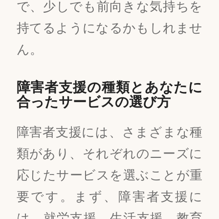
で、少しでも前向きな気持ちを
持てるようになるかもしれませ
ん。
障害者支援の種類とあなたに
合ったサービスの選び方
障害者支援には、さまざまな種
類があり、それぞれのニーズに
応じたサービスを選ぶことが重
要です。まず、障害者支援に
は、就労支援、生活支援、教育