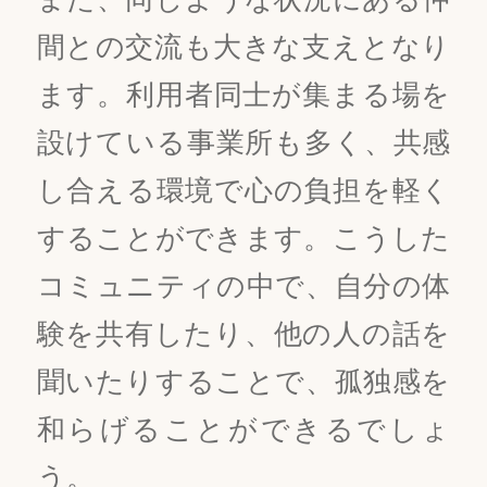
間との交流も大きな支えとなり
ます。利用者同士が集まる場を
設けている事業所も多く、共感
し合える環境で心の負担を軽く
することができます。こうした
コミュニティの中で、自分の体
験を共有したり、他の人の話を
聞いたりすることで、孤独感を
和らげることができるでしょ
う。