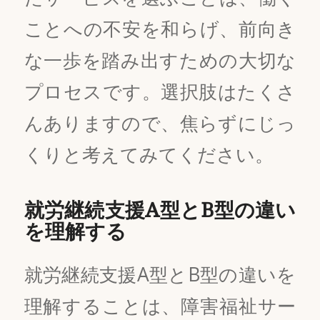
ことへの不安を和らげ、前向き
な一歩を踏み出すための大切な
プロセスです。選択肢はたくさ
んありますので、焦らずにじっ
くりと考えてみてください。
就労継続支援A型とB型の違い
を理解する
就労継続支援A型とB型の違いを
理解することは、障害福祉サー