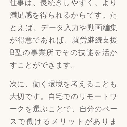
仕事は、長続きしやすく、より
満足感を得られるからです。た
とえば、データ入力や動画編集
が得意であれば、就労継続支援
B型の事業所でその技能を活か
すことができます。
次に、働く環境を考えることも
大切です。自宅でのリモートワ
ークを選ぶことで、自分のペー
スで働けるメリットがありま