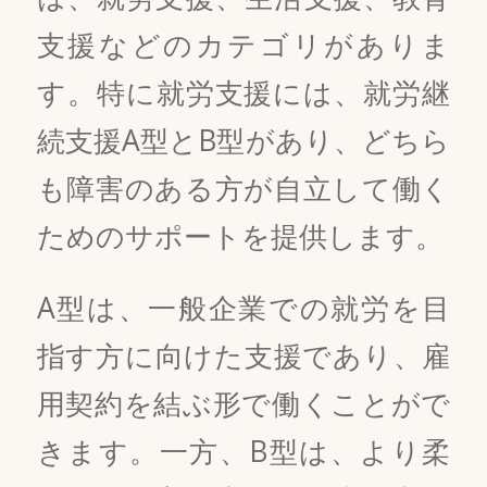
支援などのカテゴリがありま
す。特に就労支援には、就労継
続支援A型とB型があり、どちら
も障害のある方が自立して働く
ためのサポートを提供します。
A型は、一般企業での就労を目
指す方に向けた支援であり、雇
用契約を結ぶ形で働くことがで
きます。一方、B型は、より柔