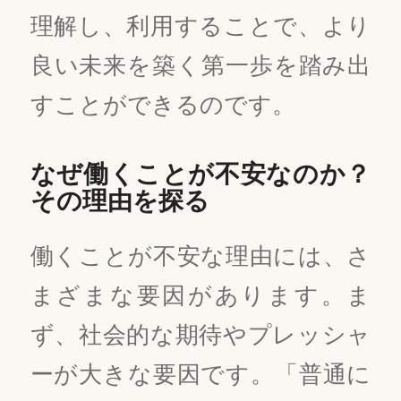
理解し、利用することで、より
良い未来を築く第一歩を踏み出
すことができるのです。
なぜ働くことが不安なのか？
その理由を探る
働くことが不安な理由には、さ
まざまな要因があります。ま
ず、社会的な期待やプレッシャ
ーが大きな要因です。「普通に