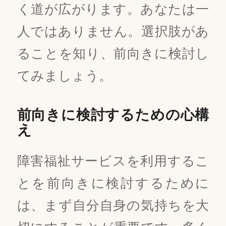
く道が広がります。あなたは一
人ではありません。選択肢があ
ることを知り、前向きに検討し
てみましょう。
前向きに検討するための心構
え
障害福祉サービスを利用するこ
とを前向きに検討するために
は、まず自分自身の気持ちを大