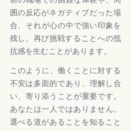
囲の反応がネガティブだった場
合、それが心の中で強い印象を
残し、再び挑戦することへの抵
抗感を生むことがあります。
このように、働くことに対する
不安は多面的であり、理解し合
い、寄り添うことが重要です。
あなたは一人ではありません。
選べる道があることを知ること