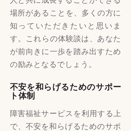
場所があることを、多くの方に
知っていただきたいと思いま
す。これらの体験談は、あなた
が前向きに一歩を踏み出すため
の励みとなるでしょう。
不安を和らげるためのサポー
ト体制
障害福祉サービスを利用する上
で、不安を和らげるためのサポ