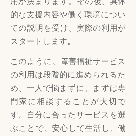
用が決まります。その後、具体
的な支援内容や働く環境につい
ての説明を受け、実際の利用が
スタートします。
このように、障害福祉サービス
の利用は段階的に進められるた
め、一人で悩まずに、まずは専
門家に相談することが大切で
す。自分に合ったサービスを選
ぶことで、安心して生活し、働