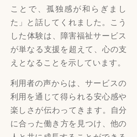
ことで、孤独感が和らぎまし
た」と話してくれました。こう
した体験は、障害福祉サービス
が単なる支援を超えて、心の支
えとなることを示しています。
利用者の声からは、サービスの
利用を通じて得られる安心感や
楽しさが伝わってきます。自分
に合った働き方を見つけ、他の
人と共に成長することができる