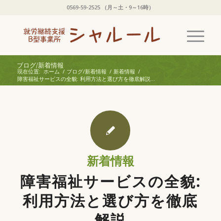
0569-59-2525 （月～土・9～16時）
ブログ/新着情報
現在位置:
ホーム
/
ブログ/新着情報
/
新着情報
/
障害福祉サービスの全貌: 利用方法と選び方を徹底解説...
新着情報
障害福祉サービスの全貌:
利用方法と選び方を徹底
解説