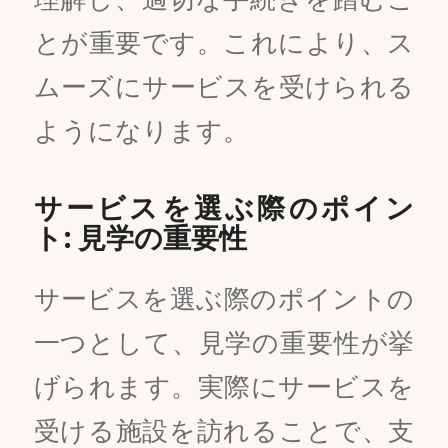
とが重要です。これにより、ス
ムーズにサービスを受けられる
ようになります。
サービスを選ぶ際のポイン
ト: 見学の重要性
サービスを選ぶ際のポイントの
一つとして、見学の重要性が挙
げられます。実際にサービスを
受ける施設を訪れることで、支