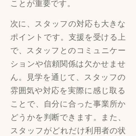
ことが重要です。
次に、スタッフの対応も大きな
ポイントです。支援を受ける上
で、スタッフとのコミュニケー
ションや信頼関係は欠かせませ
ん。見学を通じて、スタッフの
雰囲気や対応を実際に感じ取る
ことで、自分に合った事業所か
どうかを判断できます。また、
スタッフがどれだけ利用者の状