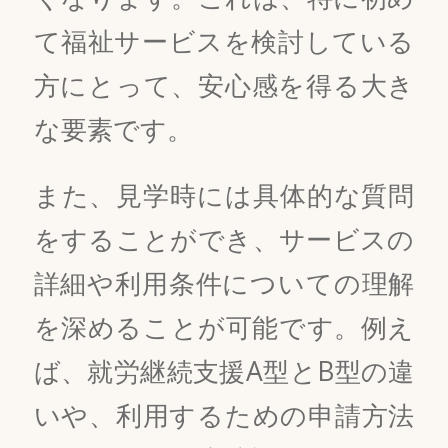
て福祉サービスを検討している
方にとって、安心感を得る大き
な要素です。
また、見学時には具体的な質問
をすることができ、サービスの
詳細や利用条件についての理解
を深めることが可能です。例え
ば、就労継続支援A型とB型の違
いや、利用するための申請方法