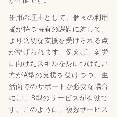
併用の理由として、個々の利用
者が持つ特有の課題に対して、
より適切な支援を受けられる点
が挙げられます。例えば、就労
に向けたスキルを身につけたい
方がA型の支援を受けつつ、生
活面でのサポートが必要な場合
には、B型のサービスが有効で
す。このように、複数サービス