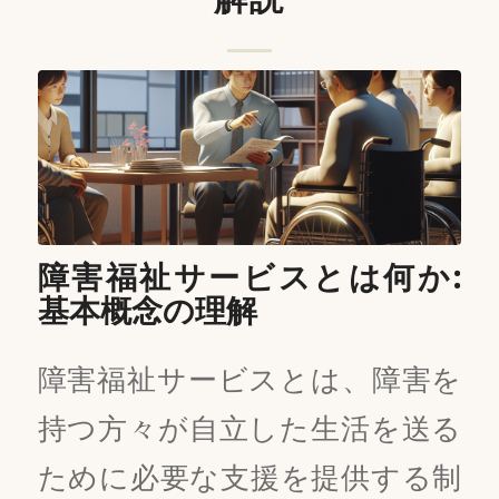
障害福祉サービスとは何か:
基本概念の理解
障害福祉サービスとは、障害を
持つ方々が自立した生活を送る
ために必要な支援を提供する制