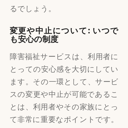
るでしょう。
変更や中止について: いつで
も安心の制度
障害福祉サービスは、利用者に
とっての安心感を大切にしてい
ます。その一環として、サービ
スの変更や中止が可能であるこ
とは、利用者やその家族にとっ
て非常に重要なポイントです。