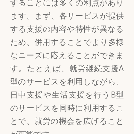
することには多くの利点があり
ます。まず、各サービスが提供
する支援の内容や特性が異なる
ため、併用することでより多様
なニーズに応えることができま
す。たとえば、就労継続支援A
型のサービスを利用しながら、
日中支援や生活支援を行うB型
のサービスを同時に利用するこ
とで、就労の機会を広げること
が可能です。