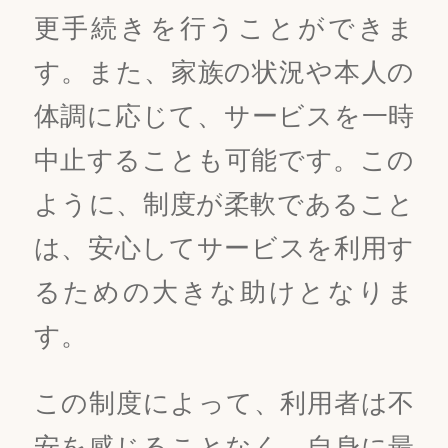
更手続きを行うことができま
す。また、家族の状況や本人の
体調に応じて、サービスを一時
中止することも可能です。この
ように、制度が柔軟であること
は、安心してサービスを利用す
るための大きな助けとなりま
す。
この制度によって、利用者は不
安を感じることなく、自身に最