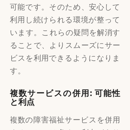
可能です。そのため、安心して
利用し続けられる環境が整って
います。これらの疑問を解消す
ることで、よりスムーズにサー
ビスを利用できるようになりま
す。
複数サービスの併用: 可能性
と利点
複数の障害福祉サービスを併用