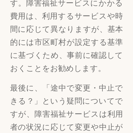
す。障害福祉サービスにかかる
費用は、利用するサービスや時
間に応じて異なりますが、基本
的には市区町村が設定する基準
に基づくため、事前に確認して
おくことをお勧めします。
最後に、「途中で変更・中止で
きる？」という疑問についてで
すが、障害福祉サービスは利用
者の状況に応じて変更や中止が