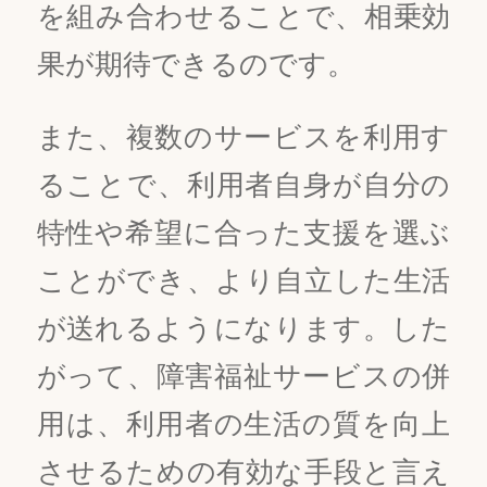
を組み合わせることで、相乗効
果が期待できるのです。
また、複数のサービスを利用す
ることで、利用者自身が自分の
特性や希望に合った支援を選ぶ
ことができ、より自立した生活
が送れるようになります。した
がって、障害福祉サービスの併
用は、利用者の生活の質を向上
させるための有効な手段と言え