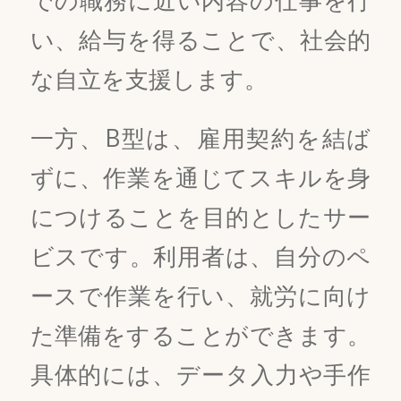
い、給与を得ることで、社会的
な自立を支援します。
一方、B型は、雇用契約を結ば
ずに、作業を通じてスキルを身
につけることを目的としたサー
ビスです。利用者は、自分のペ
ースで作業を行い、就労に向け
た準備をすることができます。
具体的には、データ入力や手作