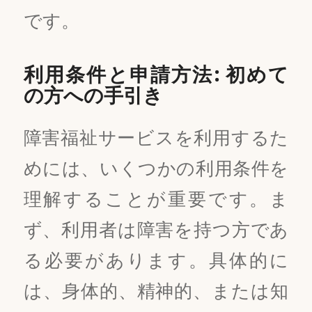
です。
利用条件と申請方法: 初めて
の方への手引き
障害福祉サービスを利用するた
めには、いくつかの利用条件を
理解することが重要です。ま
ず、利用者は障害を持つ方であ
る必要があります。具体的に
は、身体的、精神的、または知