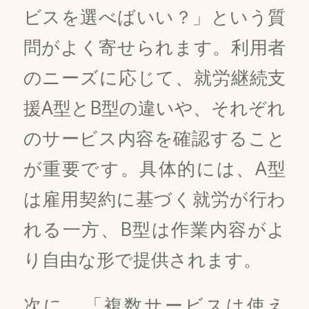
ビスを選べばいい？」という質
問がよく寄せられます。利用者
のニーズに応じて、就労継続支
援A型とB型の違いや、それぞれ
のサービス内容を確認すること
が重要です。具体的には、A型
は雇用契約に基づく就労が行わ
れる一方、B型は作業内容がよ
り自由な形で提供されます。
次に、「複数サービスは使え