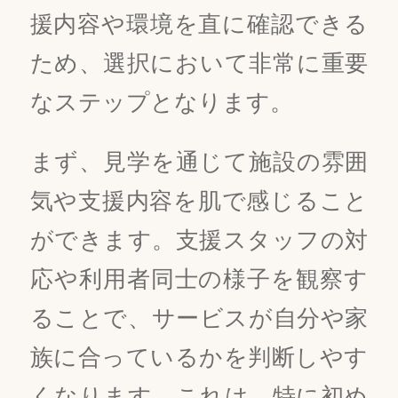
援内容や環境を直に確認できる
ため、選択において非常に重要
なステップとなります。
まず、見学を通じて施設の雰囲
気や支援内容を肌で感じること
ができます。支援スタッフの対
応や利用者同士の様子を観察す
ることで、サービスが自分や家
族に合っているかを判断しやす
くなります。これは、特に初め