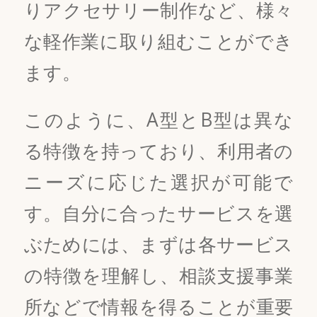
りアクセサリー制作など、様々
な軽作業に取り組むことができ
ます。
このように、A型とB型は異な
る特徴を持っており、利用者の
ニーズに応じた選択が可能で
す。自分に合ったサービスを選
ぶためには、まずは各サービス
の特徴を理解し、相談支援事業
所などで情報を得ることが重要