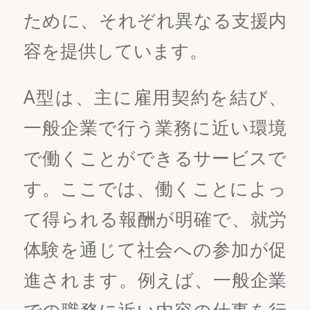
ために、それぞれ異なる支援内
容を提供しています。
A型は、主に雇用契約を結び、
一般企業で行う業務に近い環境
で働くことができるサービスで
す。ここでは、働くことによっ
て得られる報酬が明確で、就労
体験を通じて社会への参加が促
進されます。例えば、一般企業
での職務に近い内容の仕事を行