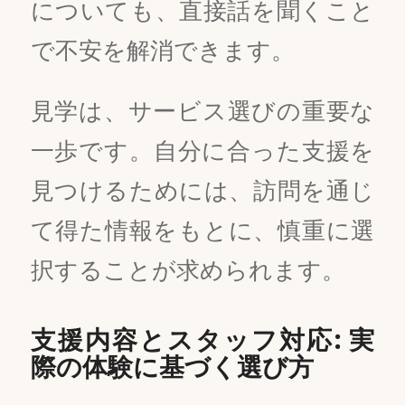
についても、直接話を聞くこと
で不安を解消できます。
見学は、サービス選びの重要な
一歩です。自分に合った支援を
見つけるためには、訪問を通じ
て得た情報をもとに、慎重に選
択することが求められます。
支援内容とスタッフ対応: 実
際の体験に基づく選び方