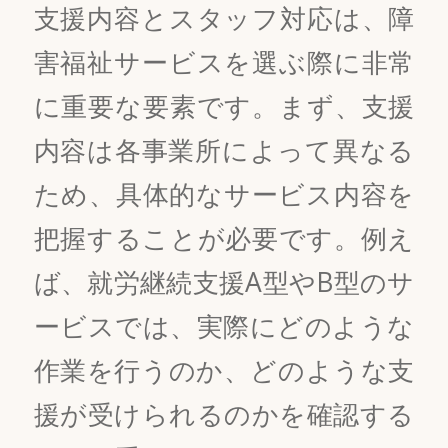
支援内容とスタッフ対応は、障
害福祉サービスを選ぶ際に非常
に重要な要素です。まず、支援
内容は各事業所によって異なる
ため、具体的なサービス内容を
把握することが必要です。例え
ば、就労継続支援A型やB型のサ
ービスでは、実際にどのような
作業を行うのか、どのような支
援が受けられるのかを確認する