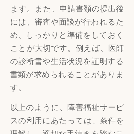
ます。また、申請書類の提出後
には、審査や面談が行われるた
め、しっかりと準備をしておく
ことが大切です。例えば、医師
の診断書や生活状況を証明する
書類が求められることがありま
す。
以上のように、障害福祉サービ
スの利用にあたっては、条件を
理解し、適切な手続きを踏むこ