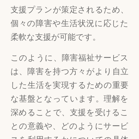
支援プランが策定されるため、
個々の障害や生活状況に応じた
柔軟な支援が可能です。
このように、障害福祉サービス
は、障害を持つ方々がより自立
した生活を実現するための重要
な基盤となっています。理解を
深めることで、支援を受けるこ
との意義や、どのようにサービ