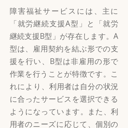
障害福祉サービスには、主に
「就労継続支援A型」と「就労
継続支援B型」が存在します。A
型は、雇用契約を結ぶ形での支
援を行い、B型は非雇用の形で
作業を行うことが特徴です。こ
れにより、利用者は自分の状況
に合ったサービスを選択できる
ようになっています。また、利
用者のニーズに応じて、個別の