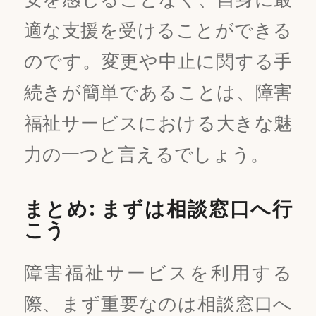
適な支援を受けることができる
のです。変更や中止に関する手
続きが簡単であることは、障害
福祉サービスにおける大きな魅
力の一つと言えるでしょう。
まとめ: まずは相談窓口へ行
こう
障害福祉サービスを利用する
際、まず重要なのは相談窓口へ