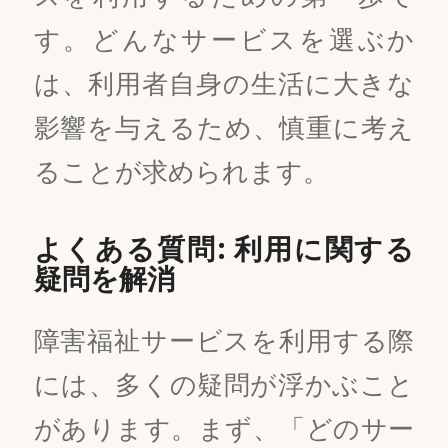
す。どんなサービスを選ぶか
は、利用者自身の生活に大きな
影響を与えるため、慎重に考え
ることが求められます。
よくある質問: 利用に関する
疑問を解消
障害福祉サービスを利用する際
には、多くの疑問が浮かぶこと
があります。まず、「どのサー