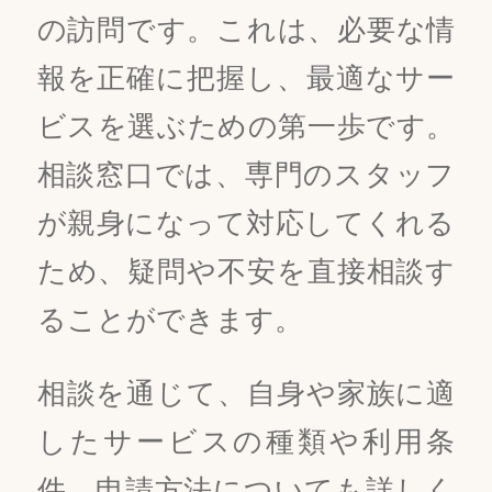
の訪問です。これは、必要な情
報を正確に把握し、最適なサー
ビスを選ぶための第一歩です。
相談窓口では、専門のスタッフ
が親身になって対応してくれる
ため、疑問や不安を直接相談す
ることができます。
相談を通じて、自身や家族に適
したサービスの種類や利用条
件、申請方法についても詳しく