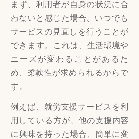
まず、利用者が自身の状況に合
わないと感じた場合、いつでも
サービスの見直しを行うことが
できます。これは、生活環境や
ニーズが変わることがあるた
め、柔軟性が求められるからで
す。
例えば、就労支援サービスを利
用している方が、他の支援内容
に興味を持った場合、簡単に変