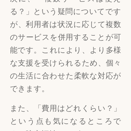
る？」という疑問についてです
が、利用者は状況に応じて複数
のサービスを併用することが可
能です。これにより、より多様
な支援を受けられるため、個々
の生活に合わせた柔軟な対応が
できます。
また、「費用はどれくらい？」
という点も気になるところで