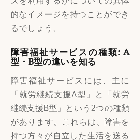
スを利用するかについての具体
的なイメージを持つことができ
るでしょう。
障害福祉サービスの種類: A
型・B型の違いを知る
障害福祉サービスには、主に
「就労継続支援A型」と「就労
継続支援B型」という2つの種類
があります。これらは、障害を
持つ方々が自立した生活を送る