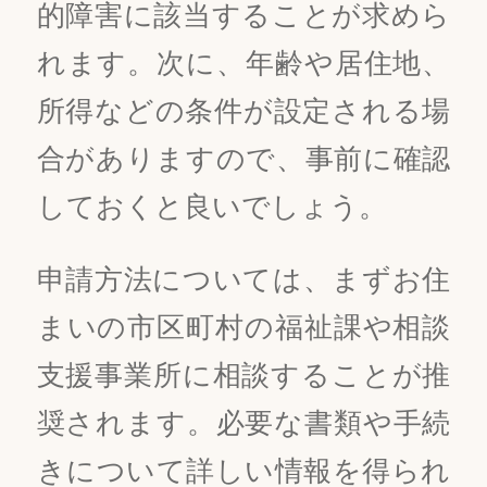
的障害に該当することが求めら
れます。次に、年齢や居住地、
所得などの条件が設定される場
合がありますので、事前に確認
しておくと良いでしょう。
申請方法については、まずお住
まいの市区町村の福祉課や相談
支援事業所に相談することが推
奨されます。必要な書類や手続
きについて詳しい情報を得られ