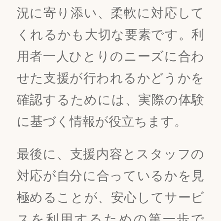
況に寄り添い、柔軟に対応して
くれるかも大切な要素です。利
用者一人ひとりのニーズに合わ
せた支援が行われるかどうかを
確認するためには、実際の体験
に基づく情報が役立ちます。
最後に、支援内容とスタッフの
対応が自分に合っているかを見
極めることが、安心してサービ
スを利用するための第一歩で