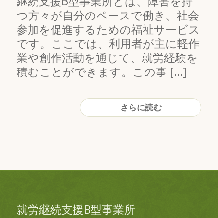
継続支援B型事業所とは、障害を持
つ方々が自分のペースで働き、社会
参加を促進するための福祉サービス
です。ここでは、利用者が主に軽作
業や創作活動を通じて、就労経験を
積むことができます。この事 […]
さらに読む
就労継続支援B型事業所