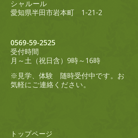
シャルール
愛知県半田市岩本町 1-21-2
0569-59-2525
受付時間
月～土（祝日含）9時～16時
※見学、体験 随時受付中です。お
気軽にご連絡ください。
トップページ