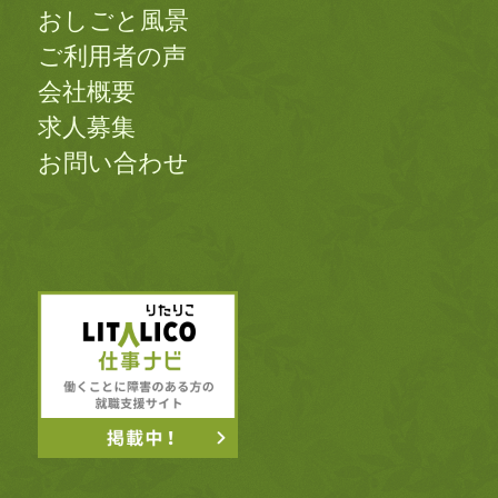
おしごと風景
ご利用者の声
会社概要
求人募集
お問い合わせ