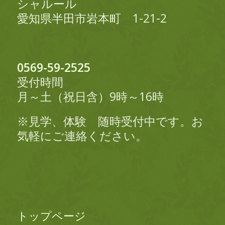
シャルール
愛知県半田市岩本町 1-21-2
0569-59-2525
受付時間
月～土（祝日含）9時～16時
※見学、体験 随時受付中です。お
気軽にご連絡ください。
トップページ