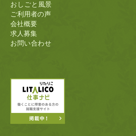
おしごと風景
ご利用者の声
会社概要
求人募集
お問い合わせ