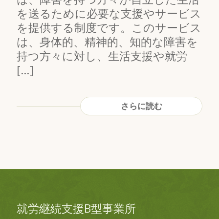
を送るために必要な支援やサービス
を提供する制度です。このサービス
は、身体的、精神的、知的な障害を
持つ方々に対し、生活支援や就労
[…]
さらに読む
就労継続支援B型事業所